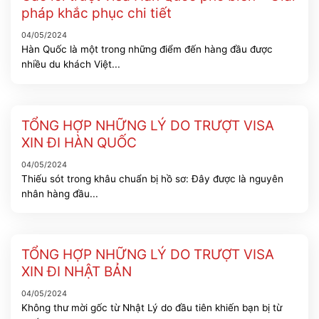
pháp khắc phục chi tiết
04/05/2024
Hàn Quốc là một trong những điểm đến hàng đầu được
nhiều du khách Việt...
TỔNG HỢP NHỮNG LÝ DO TRƯỢT VISA
XIN ĐI HÀN QUỐC
04/05/2024
Thiếu sót trong khâu chuẩn bị hồ sơ: Đây được là nguyên
nhân hàng đầu...
TỔNG HỢP NHỮNG LÝ DO TRƯỢT VISA
XIN ĐI NHẬT BẢN
04/05/2024
Không thư mời gốc từ Nhật Lý do đầu tiên khiến bạn bị từ