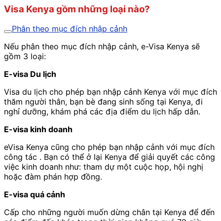
Visa Kenya gồm những loại nào?
Phân theo mục đích nhập cảnh
Nếu phân theo mục đích nhập cảnh, e-Visa Kenya sẽ
gồm 3 loại:
E-visa Du lịch
Visa du lịch cho phép bạn nhập cảnh Kenya với mục đích
thăm người thân, bạn bè đang sinh sống tại Kenya, đi
nghỉ dưỡng, khám phá các địa điểm du lịch hấp dẫn.
E-visa kinh doanh
eVisa Kenya cũng cho phép bạn nhập cảnh với mục đích
công tác . Bạn có thể ở lại Kenya để giải quyết các công
việc kinh doanh như: tham dự một cuộc họp, hội nghị
hoặc đàm phán hợp đồng.
E-visa quá cảnh
Cấp cho những người muốn dừng chân tại Kenya để đến