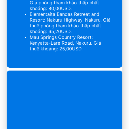
Giá phòng tham khảo thấp nhất
khoảng: 80,00USD.
Elementaita Bandas Retreat and
Resort: Nakuru Highway, Nakuru. Giá
thuê phòng tham khảo thấp nhất
khoảng: 65,20USD.
Mau Springs Country Resort:
Kenyatta-Lare Road, Nakuru. Giá
thuê khoảng: 25,00USD.