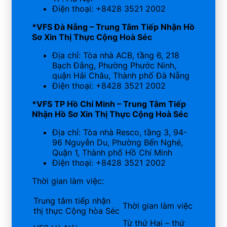
Điện thoại: +8428 3521 2002
*VFS Đà Nẵng – Trung Tâm Tiếp Nhận Hồ
Sơ Xin Thị Thực Cộng Hoà Séc
Địa chỉ: Tòa nhà ACB, tầng 6, 218
Bạch Đằng, Phường Phước Ninh,
quận Hải Châu, Thành phố Đà Nẵng
Điện thoại: +8428 3521 2002
*VFS TP Hồ Chí Minh – Trung Tâm Tiếp
Nhận Hồ Sơ Xin Thị Thực Cộng Hoà Séc
Địa chỉ: Tòa nhà Resco, tầng 3, 94-
96 Nguyễn Du, Phường Bến Nghé,
Quận 1, Thành phố Hồ Chí Minh
Điện thoại: +8428 3521 2002
Thời gian làm việc:
Trung tâm tiếp nhận
Thời gian làm việc
thị thực Cộng hòa Séc
Từ thứ Hai – thứ