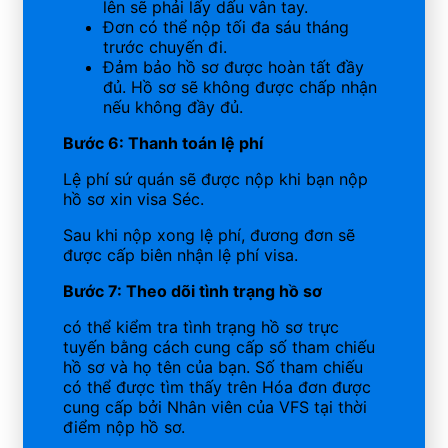
lên sẽ phải lấy dấu vân tay.
Đơn có thể nộp tối đa sáu tháng
trước chuyến đi.
Đảm bảo hồ sơ được hoàn tất đầy
đủ. Hồ sơ sẽ không được chấp nhận
nếu không đầy đủ.
Bước 6: Thanh toán lệ phí
Lệ phí sứ quán sẽ được nộp khi bạn nộp
hồ sơ xin visa Séc.
Sau khi nộp xong lệ phí, đương đơn sẽ
được cấp biên nhận lệ phí visa.
Bước 7: Theo dõi tình trạng hồ sơ
có thể kiểm tra tình trạng hồ sơ trực
tuyến bằng cách cung cấp số tham chiếu
hồ sơ và họ tên của bạn. Số tham chiếu
có thể được tìm thấy trên Hóa đơn được
cung cấp bởi Nhân viên của VFS tại thời
điểm nộp hồ sơ.