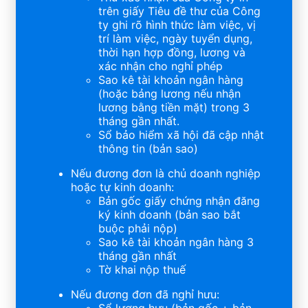
trên giấy Tiêu đề thư của Công
ty ghi rõ hình thức làm việc, vị
trí làm việc, ngày tuyển dụng,
thời hạn hợp đồng, lương và
xác nhận cho nghỉ phép
Sao kê tài khoản ngân hàng
(hoặc bảng lương nếu nhận
lương bằng tiền mặt) trong 3
tháng gần nhất.
Sổ bảo hiểm xã hội đã cập nhật
thông tin (bản sao)
Nếu đương đơn là chủ doanh nghiệp
hoặc tự kinh doanh:
Bản gốc giấy chứng nhận đăng
ký kinh doanh (bản sao bắt
buộc phải nộp)
Sao kê tài khoản ngân hàng 3
tháng gần nhất
Tờ khai nộp thuế
Nếu đương đơn đã nghỉ hưu: