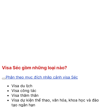
Visa Séc gồm những loại nào?
Phân theo mục đích nhập cảnh visa Séc
Visa du lịch
Visa công tác
Visa thăm thân
Visa dự kiện thể thao, văn hóa, khoa học và đào
tạo ngắn hạn