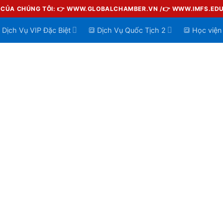
G CỦA CHÚNG TÔI: 👉 WWW.GLOBALCHAMBER.VN /👉 WWW.IMFS.ED
 Dịch Vụ VIP Đặc Biệt
🔳 Dịch Vụ Quốc Tịch 2
🔳 Học viện