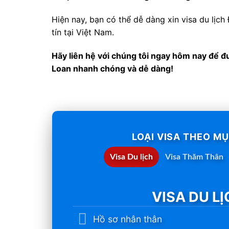
Hiện nay, bạn có thể dễ dàng xin visa du lịch 
tín tại Việt Nam.
Hãy liên hệ với chúng tôi ngay hôm nay để đượ
Loan nhanh chóng và dễ dàng!
LOẠI VISA THEO M
Visa Du lịch
Visa Thăm Thân
VISA DU LỊ
Hồ sơ nhân thân