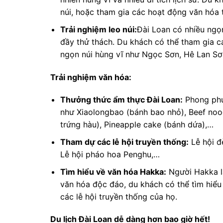
núi, hoặc tham gia các hoạt động văn hóa 
Trải nghiệm leo núi:
Đài Loan có nhiều ngọ
đầy thử thách. Du khách có thể tham gia c
ngọn núi hùng vĩ như Ngọc Sơn, Hê Lan S
Trải nghiệm văn hóa:
Thưởng thức ẩm thực Đài Loan:
Phong phú
như Xiaolongbao (bánh bao nhỏ), Beef noo
trứng hàu),
Pineapple cake (bánh dứa),…
Tham dự các lễ hội truyền thống:
Lễ hội đ
Lễ hội pháo hoa Penghu,…
Tìm hiểu về văn hóa Hakka:
Người Hakka là
văn hóa độc đáo, du khách có thể tìm hiểu
các lễ hội truyền thống của họ.
Du lịch Đài Loan dễ dàng hơn bao giờ hết!