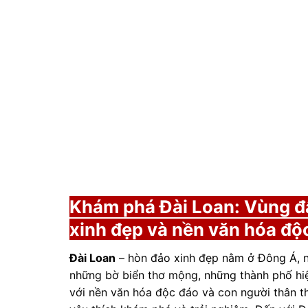
Khám phá Đài Loan: Vùng đ
xinh đẹp và nền văn hóa độ
Đài Loan
– hòn đảo xinh đẹp nằm ở Đông Á, nổ
những bờ biển thơ mộng, những thành phố hiệ
với nền văn hóa độc đáo và con người thân th