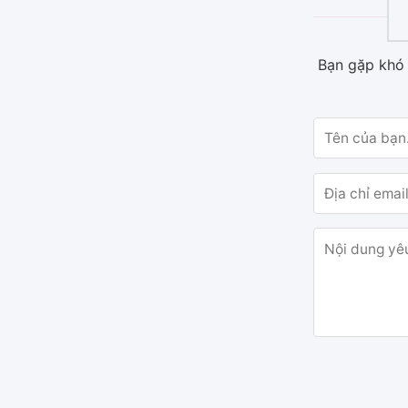
Bạn gặp khó 