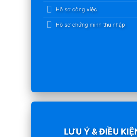
Hồ sơ công việc
Hồ sơ chứng minh thu nhập
LƯU Ý & ĐIỀU KI