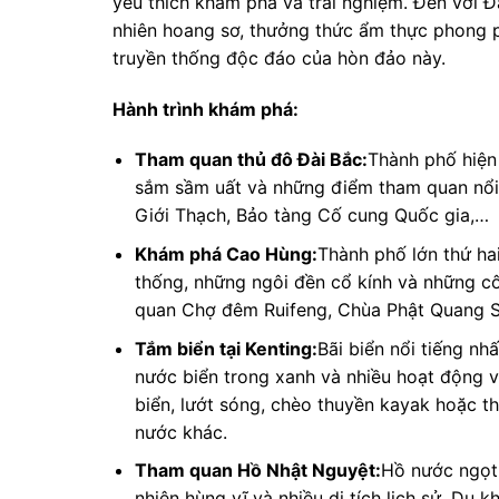
yêu thích khám phá và trải nghiệm. Đến với Đ
nhiên hoang sơ, thưởng thức ẩm thực phong p
truyền thống độc đáo của hòn đảo này.
Hành trình khám phá:
Tham quan thủ đô Đài Bắc:
Thành phố hiện 
sắm sầm uất và những điểm tham quan nổi 
Giới Thạch, Bảo tàng Cố cung Quốc gia,…
Khám phá Cao Hùng:
Thành phố lớn thứ ha
thống, những ngôi đền cổ kính và những c
quan Chợ đêm Ruifeng, Chùa Phật Quang S
Tắm biển tại Kenting:
Bãi biển nổi tiếng nh
nước biển trong xanh và nhiều hoạt động vu
biển, lướt sóng, chèo thuyền kayak hoặc t
nước khác.
Tham quan Hồ Nhật Nguyệt:
Hồ nước ngọt 
nhiên hùng vĩ và nhiều di tích lịch sử. Du 