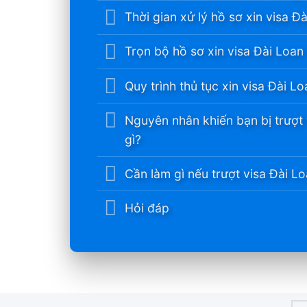
Thời gian xử lý hồ sơ xin visa Đ
Trọn bộ hồ sơ xin visa Đài Loan
Quy trình thủ tục xin visa Đài L
Nguyên nhân khiến bạn bị trượt 
gì?
Cần làm gì nếu trượt visa Đài L
Hỏi đáp