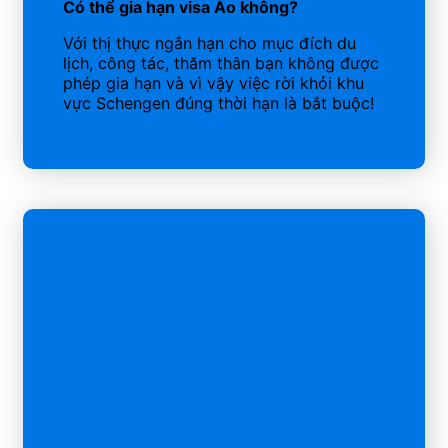
Có thể gia hạn visa Áo không?
Với thị thực ngắn hạn cho mục đích du
lịch, công tác, thăm thân bạn không được
phép gia hạn và vì vậy việc rời khỏi khu
vực Schengen đúng thời hạn là bắt buộc!