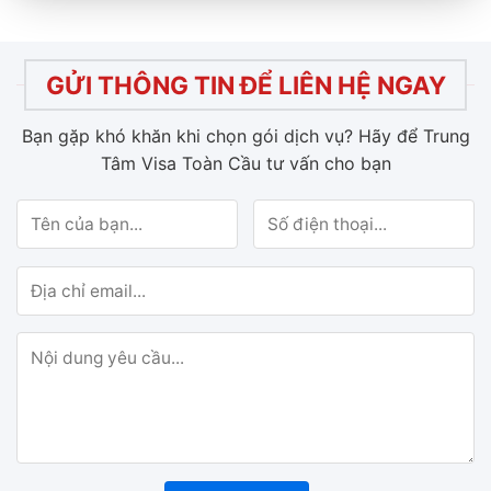
GỬI THÔNG TIN ĐỂ LIÊN HỆ NGAY
Bạn gặp khó khăn khi chọn gói dịch vụ?
Hãy để Trung
Tâm Visa Toàn Cầu tư vấn cho bạn