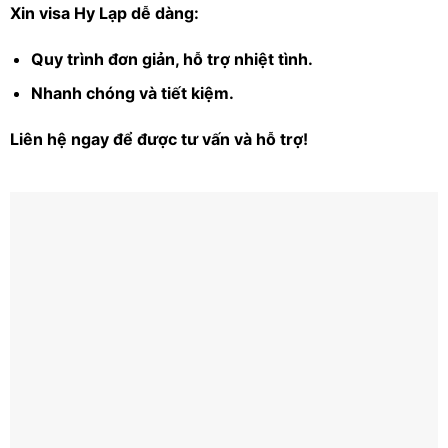
Xin visa Hy Lạp dễ dàng:
Quy trình đơn giản, hỗ trợ nhiệt tình.
Nhanh chóng và tiết kiệm.
Liên hệ ngay để được tư vấn và hỗ trợ!