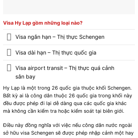
Visa Hy Lạp gồm những loại nào?
Visa ngắn hạn – Thị thực Schengen
Visa dài hạn – Thị thực quốc gia
Visa airport transit – Thị thực quá cảnh
sân bay
Hy Lạp là một trong 26 quốc gia thuộc khối Schengen.
Bất kỳ ai là công dân thuộc 26 quốc gia trong khối này
đều được phép đi lại dễ dàng qua các quốc gia khác
mà không cần kiểm tra hoặc kiểm soát tại biên giới.
Điều này đồng nghĩa với việc nếu công dân nước ngoài
sở hữu visa Schengen sẽ được phép nhập cảnh một hay