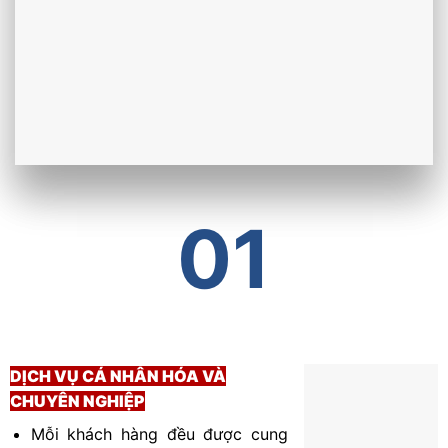
01
DỊCH VỤ CÁ NHÂN HÓA VÀ
CHUYÊN NGHIỆP
Mỗi khách hàng đều được cung