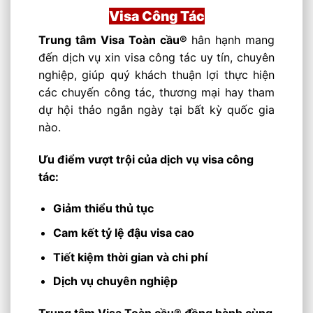
Visa Công Tác
Trung tâm Visa Toàn cầu®
hân hạnh mang
đến dịch vụ xin visa công tác uy tín, chuyên
nghiệp, giúp quý khách thuận lợi thực hiện
các chuyến công tác, thương mại hay tham
dự hội thảo ngắn ngày tại bất kỳ quốc gia
nào.
Ưu điểm vượt trội của dịch vụ visa công
tác:
Giảm thiểu thủ tục
Cam kết tỷ lệ đậu visa cao
Tiết kiệm thời gian và chi phí
Dịch vụ chuyên nghiệp