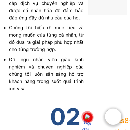
cấp dịch vụ chuyên nghiệp và
được cá nhân hóa để đảm bảo
đáp ứng đầy đủ nhu cầu của họ.
Chúng tôi hiểu rõ mục tiêu và
mong muốn của từng cá nhân, từ
đó đưa ra giải pháp phù hợp nhất
cho từng trường hợp.
Đội ngũ nhân viên giàu kinh
nghiệm và chuyên nghiệp của
chúng tôi luôn sẵn sàng hỗ trợ
khách hàng trong suốt quá trình
xin visa.
02