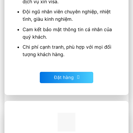
dịch vụ xin visa.
Đội ngũ nhân viên chuyên nghiệp, nhiệt
tình, giàu kinh nghiệm.
Cam kết bảo mật thông tin cá nhân của
quý khách.
Chi phí cạnh tranh, phù hợp với mọi đối
tượng khách hàng.
Đặt hàng