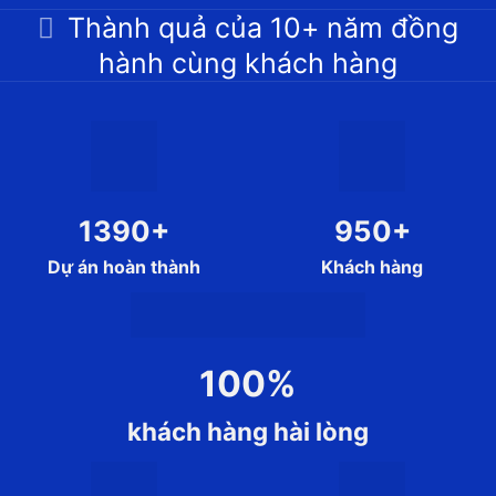
Thành quả của 10+ năm đồng
hành cùng khách hàng
1390+
950+
Dự án hoàn thành
Khách hàng
100%
khách hàng hài lòng