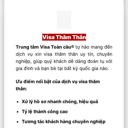
Visa Thăm Thân
Trung tâm Visa Toàn cầu®
tự hào mang đến
dịch vụ xin visa thăm thân uy tín, chuyên
nghiệp, giúp quý khách dễ dàng đoàn tụ với
gia đình và bạn bè tại bất kỳ quốc gia nào.
Ưu điểm nổi bật của dịch vụ visa thăm
thân:
Xử lý hồ sơ nhanh chóng, hiệu quả
Tỷ lệ thành công cao
Tương tác khách hàng chuyên nghiệp