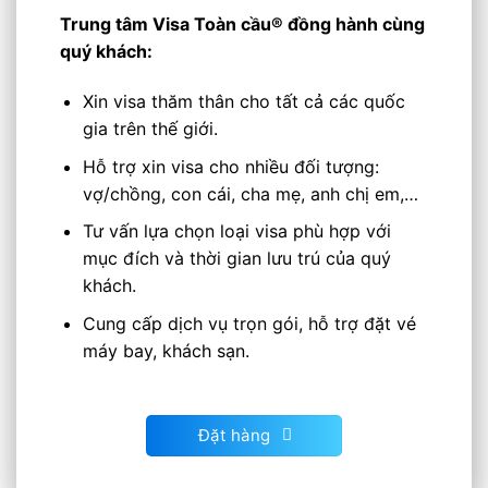
Trung tâm Visa Toàn cầu®
đồng hành cùng
quý khách:
Xin visa thăm thân cho tất cả các quốc
gia trên thế giới.
Hỗ trợ xin visa cho nhiều đối tượng:
vợ/chồng, con cái, cha mẹ, anh chị em,…
Tư vấn lựa chọn loại visa phù hợp với
mục đích và thời gian lưu trú của quý
khách.
Cung cấp dịch vụ trọn gói, hỗ trợ đặt vé
máy bay, khách sạn.
Đặt hàng