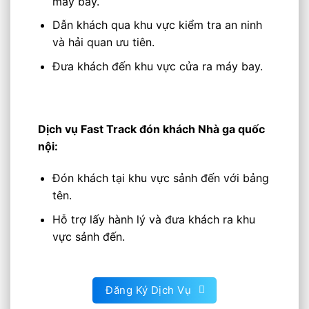
máy bay.
Dẫn khách qua khu vực kiểm tra an ninh
và hải quan ưu tiên.
Đưa khách đến khu vực cửa ra máy bay.
Dịch vụ Fast Track đón khách Nhà ga quốc
nội:
Đón khách tại khu vực sảnh đến với bảng
tên.
Hỗ trợ lấy hành lý và đưa khách ra khu
vực sảnh đến.
Đăng Ký Dịch Vụ