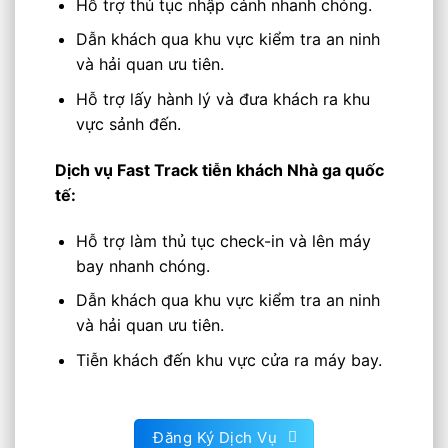
Hỗ trợ thủ tục nhập cảnh nhanh chóng.
Dẫn khách qua khu vực kiểm tra an ninh
và hải quan ưu tiên.
Hỗ trợ lấy hành lý và đưa khách ra khu
vực sảnh đến.
Dịch vụ Fast Track tiễn khách Nhà ga quốc
tế:
Hỗ trợ làm thủ tục check-in và lên máy
bay nhanh chóng.
Dẫn khách qua khu vực kiểm tra an ninh
và hải quan ưu tiên.
Tiễn khách đến khu vực cửa ra máy bay.
Đăng Ký Dịch Vụ