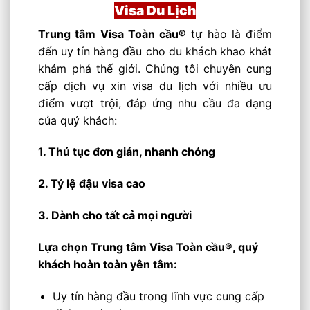
Visa Du Lịch
Trung tâm Visa Toàn cầu®
tự hào là điểm
đến uy tín hàng đầu cho du khách khao khát
khám phá thế giới. Chúng tôi chuyên cung
cấp dịch vụ xin visa du lịch với nhiều ưu
điểm vượt trội, đáp ứng nhu cầu đa dạng
của quý khách:
1. Thủ tục đơn giản, nhanh chóng
2. Tỷ lệ đậu visa cao
3. Dành cho tất cả mọi người
Lựa chọn Trung tâm Visa Toàn cầu®, quý
khách hoàn toàn yên tâm:
Uy tín hàng đầu trong lĩnh vực cung cấp