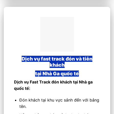
Dịch vụ fast track đón và tiễn
khách
tại Nhà Ga quốc tế
Dịch vụ Fast Track đón khách tại Nhà ga
quốc tế:
Đón khách tại khu vực sảnh đến với bảng
tên.