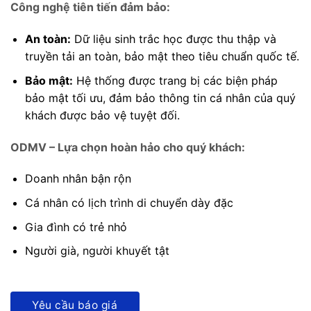
Công nghệ tiên tiến đảm bảo:
An toàn:
Dữ liệu sinh trắc học được thu thập và
truyền tải an toàn, bảo mật theo tiêu chuẩn quốc tế.
Bảo mật:
Hệ thống được trang bị các biện pháp
bảo mật tối ưu, đảm bảo thông tin cá nhân của quý
khách được bảo vệ tuyệt đối.
ODMV – Lựa chọn hoàn hảo cho quý khách:
Doanh nhân bận rộn
Cá nhân có lịch trình di chuyển dày đặc
Gia đình có trẻ nhỏ
Người già, người khuyết tật
Yêu cầu báo giá