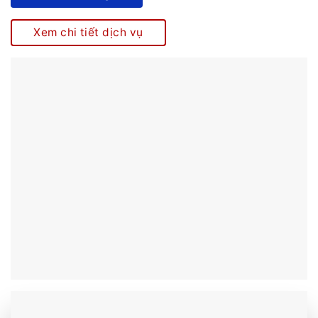
Xem chi tiết dịch vụ