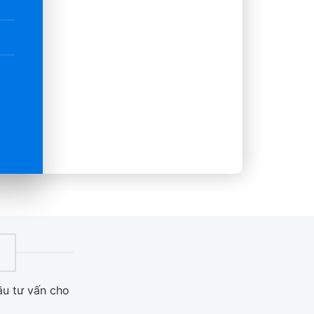
u tư vấn cho