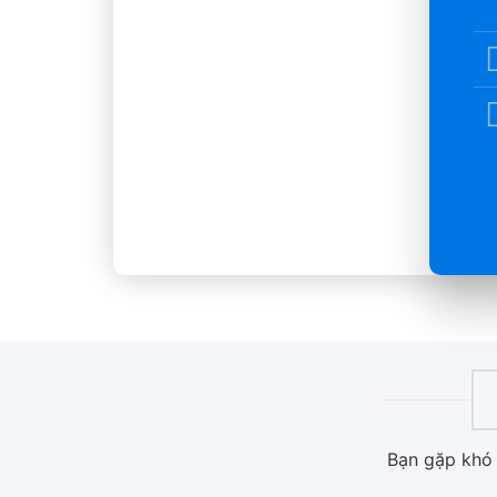
Bạn gặp khó 